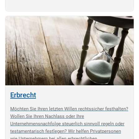
Erbrecht
Möchten Sie Ihren letzten Willen rechtssicher festhalten?
Wollen Sie Ihren Nachlass oder Ihre
Unternehmensnachfolge steuerlich sinnvoll regeln oder
testamentarisch festlegen? Wir helfen Privatpersonen
wie Unternehmern bei allen erbrechtlichen