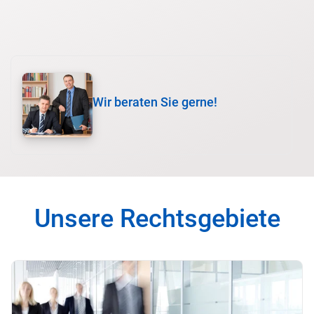
Wir beraten Sie gerne!
Unsere Rechtsgebiete