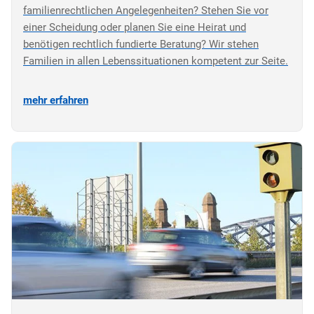
familienrechtlichen Angelegenheiten? Stehen Sie vor
einer Scheidung oder planen Sie eine Heirat und
benötigen rechtlich fundierte Beratung? Wir stehen
Familien in allen Lebenssituationen kompetent zur Seite.
mehr erfahren