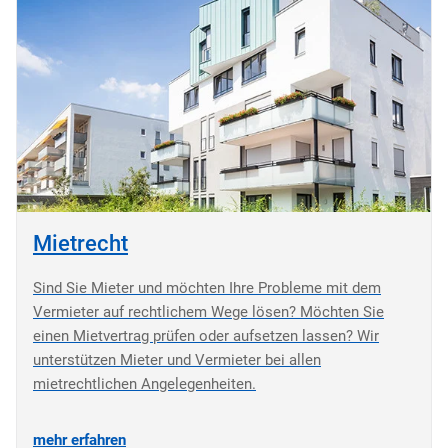
Mietrecht
Sind Sie Mieter und möchten Ihre Probleme mit dem
Vermieter auf rechtlichem Wege lösen? Möchten Sie
einen Mietvertrag prüfen oder aufsetzen lassen? Wir
unterstützen Mieter und Vermieter bei allen
mietrechtlichen Angelegenheiten.
mehr erfahren