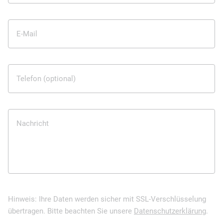
E-Mail
Telefon (optional)
Nachricht
Hinweis: Ihre Daten werden sicher mit SSL-Verschlüsselung
übertragen. Bitte beachten Sie unsere
Datenschutzerklärung
.