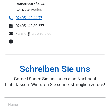
Rathausstraße 24
52146
Würselen
02405 - 42 44 77
02405 - 42 39 677
kanzlei@ra-schleip.de
Schreiben Sie uns
Gerne können Sie uns auch eine Nachricht
hinterlassen. Wir rufen Sie schnellstmöglich zurück!
Name