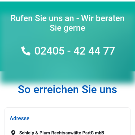
Rufen Sie uns an - Wir beraten
Sie gerne
02405 - 42 44 77
So erreichen Sie uns
Adresse
Schleip & Plum Rechtsanwälte PartG mbB