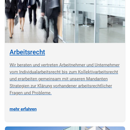
Arbeitsrecht
Wir beraten und vertreten Arbeitnehmer und Unternehmer
vom Individualarbeitsrecht bis zum Kollektivarbeitsrecht
und erarbeiten gemeinsam mit unseren Mandanten
Strategien zur Klärung vorhandener arbeitsrechtlicher
Fragen und Probleme.
mehr erfahren