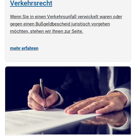
Verkehrsrecht
Wenn Sie in einen Verkehrsunfall verwickelt waren oder
gegen einen Bußgeldbescheid juristisch vorgehen
möchten, stehen wir Ihnen zur Seite.
mehr erfahren