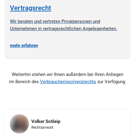
Vertragsrecht
Wir beraten und vertreten Privatpersonen und
Unternehmen in vertragsrechtlichen Angelegenheiten.
mehr erfahren
Weiterhin stehen wir Ihnen außerdem bei Ihren Anliegen
im Bereich des
Verbraucherinsolvenzrechts
zur Verfügung.
Volker Schleip
Rechtsanwalt