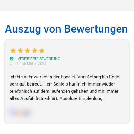
Auszug von Bewertungen
VERIFIZIERTE BEWERTUNG
von Sarah Müller
, 2023
Ich bin sehr zufrieden der Kanzlei. Von Anfang bis Ende
sehr gut betreut. Herr Schleip hat mich immer wieder
telefonisch auf dem laufenden gehalten und mir immer
alles Ausführlich erklärt. Absolute Empfehlung!