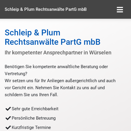
Schleip & Plum Rechtsanwälte PartG mbB
Schleip & Plum
Rechtsanwälte PartG mbB
Ihr kompetenter Ansprechpartner in Würselen
Benötigen Sie kompetente anwaltliche Beratung oder
Vertretung?
Wir setzen uns für Ihr Anliegen außergerichtlich und auch
vor Gericht ein. Nehmen Sie Kontakt zu uns auf und
schildern Sie uns Ihren Fall.
Sehr gute Erreichbarkeit
Persönliche Betreuung
Kurzfristige Termine