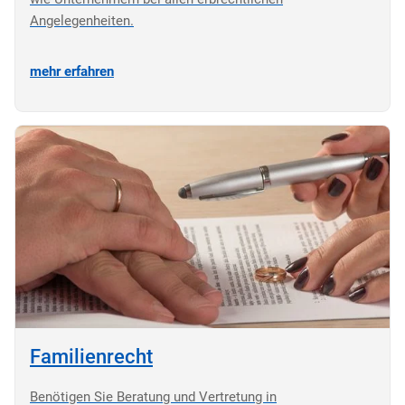
Angelegenheiten.
mehr erfahren
Familienrecht
Benötigen Sie Beratung und Vertretung in