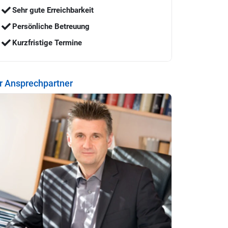
Sehr gute Erreichbarkeit
Persönliche Betreuung
Kurzfristige Termine
hr Ansprechpartner