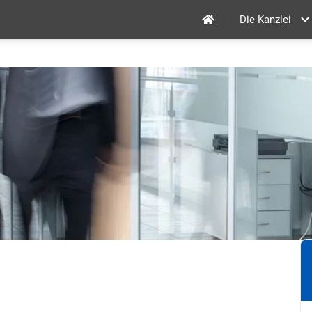
Die Kanzlei