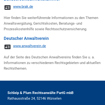
www.brak.de
Hier finden Sie weiterführende Informationen zu den Themen
Anwaltsvergütung, Gerichtskosten, Beratungs- und
Prozesskostenhilfe sowie Rechtsschutzversicherung.
Deutscher Anwaltverein
www.anwaltverein.de
Auf der Seite des Deutschen Anwaltvereins finden Sie u. a.
Informationen zu verschiedenen Rechtsgebieten und aktuellen
Rechtsthemen.
Schleip & Plum Rechtsanwälte PartG mbB
Rathausstraße 24
,
52146
Würselen